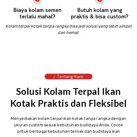
Biaya kolam semen
Butuh kolam yang
terlalu mahal?
praktis & bisa custom?
Kolam terpal kotak tanpa rangka bisa jadi solusi yang lebih simpel
dan hemat.
/ Tentang Kami
Solusi Kolam Terpal Ikan
Kotak Praktis dan Fleksibel
Menyediakan kolam terpal ikan kotak tanpa rangka dengan
ukuran custom sesuai kebutuhan budidaya Anda. Cocok
untuk berbagai kebutuhan ternak dan budidaya ikan