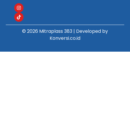
© 2026 Mitraplass 383 | Developed by
Konversi.co.id