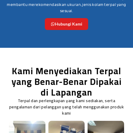
membantu merekomendasikan ukuran, jenis kolam terpal yang
sesuai.
Hubungi Kami
Kami Menyediakan Terpal
yang Benar-Benar Dipakai
di Lapangan
Terpal dan perlengkapan yang kami sediakan, serta
pengalaman dari pelanggan yang telah menggunakan produk
kami