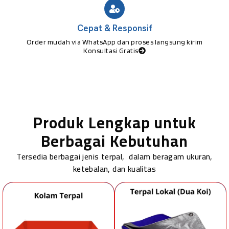
Cepat & Responsif
Order mudah via WhatsApp dan proses langsung kirim
Konsultasi Gratis
Produk Lengkap untuk
Berbagai Kebutuhan
Tersedia berbagai jenis terpal, dalam beragam ukuran,
ketebalan, dan kualitas