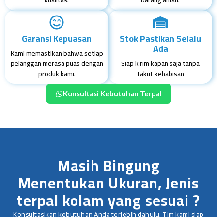
Garansi Kepuasan
Stok Pastikan Selalu
Ada
Kami memastikan bahwa setiap
pelanggan merasa puas dengan
Siap kirim kapan saja tanpa
produk kami.
takut kehabisan
Konsultasi Kebutuhan Terpal
Masih Bingung
Menentukan Ukuran, Jenis
terpal kolam yang sesuai ?
Konsultasikan kebutuhan Anda terlebih dahulu. Tim kami siap