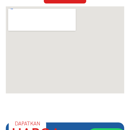
DAPATKAN